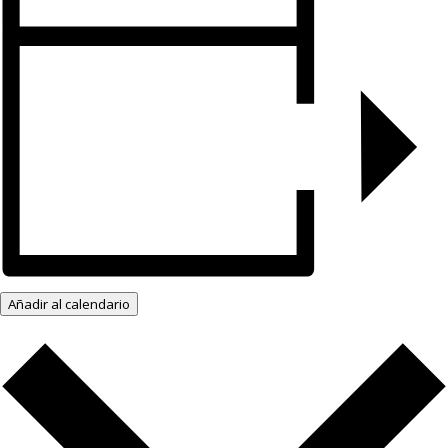
Añadir al calendario