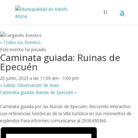
« Todos los Eventos
Este evento ha pasado.
Caminata guiada: Ruinas de
Epecuén
20 junio, 2023 a las 11:00 am
-
1:00 pm
«
Salida: Observación de Aves
Caminata guiada: Ruinas de Epecuén
»
Caminata guiada por las Ruinas de Epecuén. Recorrido interactivo
con referencias históricas de la Villa turística en sus momentos de
esplendor.Para informes comunicarse al 2936430360.