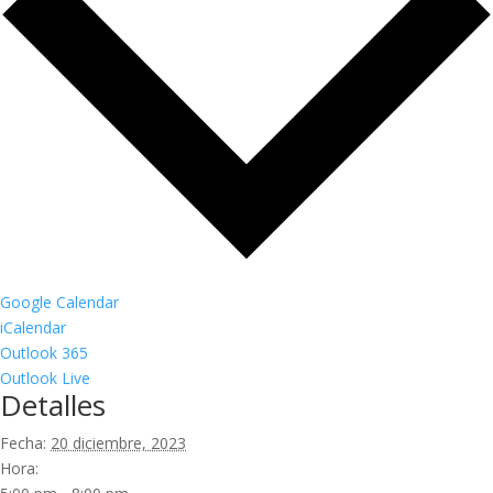
Google Calendar
iCalendar
Outlook 365
Outlook Live
Detalles
Fecha:
20 diciembre, 2023
Hora: