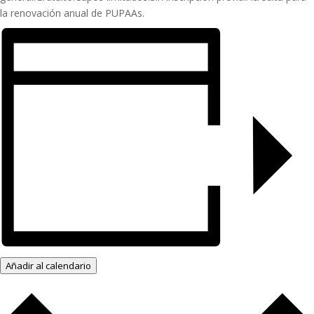
la renovación anual de PUPAAs.
Añadir al calendario