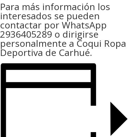
Para más información los
interesados se pueden
contactar por WhatsApp
2936405289 o dirigirse
personalmente a Coqui Ropa
Deportiva de Carhué.