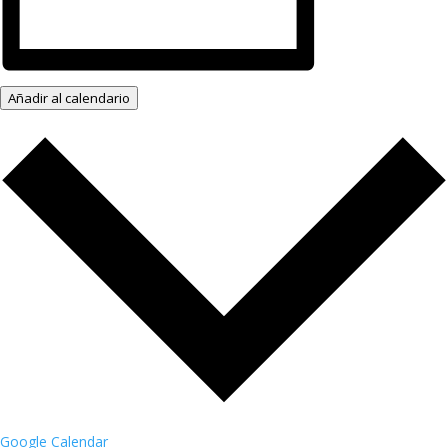
Añadir al calendario
Google Calendar