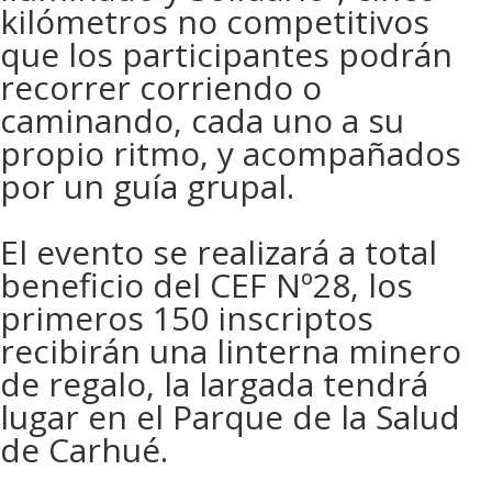
kilómetros no competitivos
que los participantes podrán
recorrer corriendo o
caminando, cada uno a su
propio ritmo, y acompañados
por un guía grupal.
El evento se realizará a total
beneficio del CEF Nº28, los
primeros 150 inscriptos
recibirán una linterna minero
de regalo, la largada tendrá
lugar en el Parque de la Salud
de Carhué.