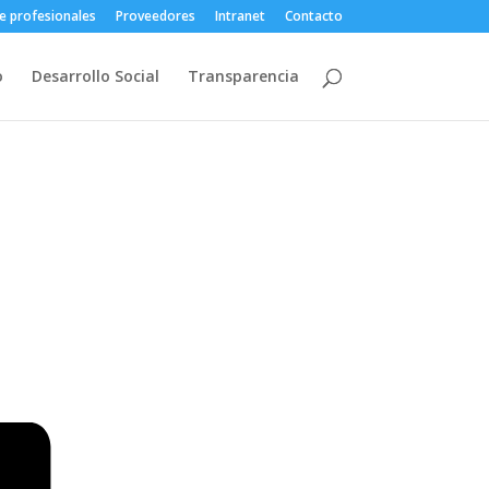
e profesionales
Proveedores
Intranet
Contacto
o
Desarrollo Social
Transparencia