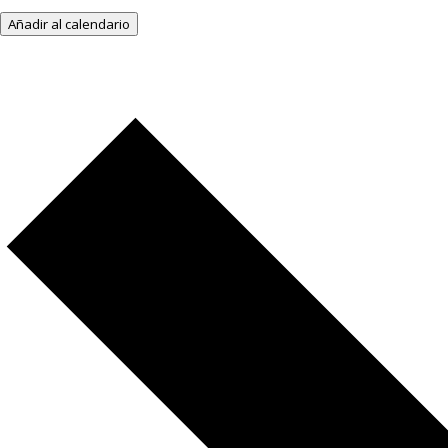
Añadir al calendario