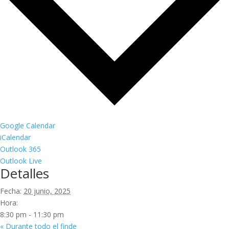
Google Calendar
iCalendar
Outlook 365
Outlook Live
Detalles
Fecha:
20 junio, 2025
Hora:
8:30 pm - 11:30 pm
«
Durante todo el finde