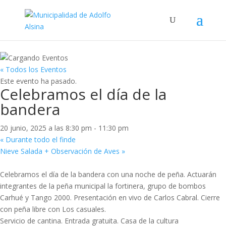
« Todos los Eventos
Este evento ha pasado.
Celebramos el día de la
bandera
20 junio, 2025 a las 8:30 pm
-
11:30 pm
«
Durante todo el finde
Nieve Salada + Observación de Aves
»
Celebramos el día de la bandera con una noche de peña. Actuarán
integrantes de la peña municipal la fortinera, grupo de bombos
Carhué y Tango 2000. Presentación en vivo de Carlos Cabral. Cierre
con peña libre con Los casuales.
Servicio de cantina. Entrada gratuita. Casa de la cultura