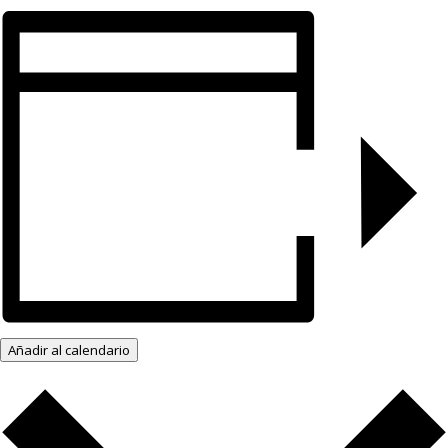
Añadir al calendario