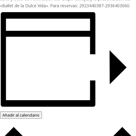
«Ballet de la Dulce Vida». Para reservas: 2923440387-2936403060.
Añadir al calendario