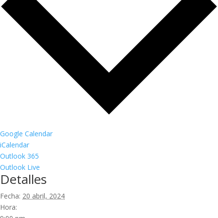
Google Calendar
iCalendar
Outlook 365
Outlook Live
Detalles
Fecha:
20 abril, 2024
Hora: