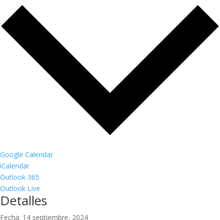
Google Calendar
iCalendar
Outlook 365
Outlook Live
Detalles
Fecha:
14 septiembre, 2024