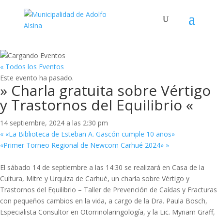
« Todos los Eventos
Este evento ha pasado.
» Charla gratuita sobre Vértigo
y Trastornos del Equilibrio «
14 septiembre, 2024 a las 2:30 pm
«
«La Biblioteca de Esteban A. Gascón cumple 10 años»
«Primer Torneo Regional de Newcom Carhué 2024»
»
El sábado 14 de septiembre a las 14:30 se realizará en Casa de la
Cultura, Mitre y Urquiza de Carhué, un charla sobre Vértigo y
Trastornos del Equilibrio – Taller de Prevención de Caídas y Fracturas
con pequeños cambios en la vida, a cargo de la Dra. Paula Bosch,
Especialista Consultor en Otorrinolaringología, y la Lic. Myriam Graff,