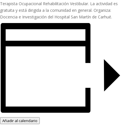
Terapista Ocupacional Rehabilitación Vestibular. La actividad es
gratuita y está dirigida a la comunidad en general. Organiza:
Docencia e Investigación del Hospital San Martín de Carhué.
Añadir al calendario