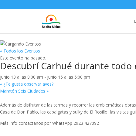
« Todos los Eventos
Este evento ha pasado.
Descubrí Carhué durante todo 
junio 13 a las 8:00 am
-
junio 15 a las 5:00 pm
«
¿Te gusta observar aves?
Maratón Seis Ciudades
»
Además de disfrutar de las termas y recorrer las emblemáticas obras
Casa de Don Pablo, las cabalgatas y sulky de El Rosillo, las visitas gu
Más info contactanos por WhatsApp 2923 427092