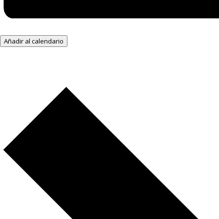
Añadir al calendario