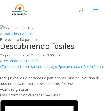
« Todos los Eventos
Este evento ha pasado.
Descubriendo fósiles
25 julio, 2024 a las 2:00 pm
-
3:00 pm
«
Recorrido por Epecuén
«Taller de Arte con sulfato del Lago Epecuén para niños/niñas»
»
Este jueves los esperamos a partir de las 14hs en la oficina de
turismo en la muestra «Descubriendo fósiles»
Actividad gratuita.
Más información al 02923 15-427092