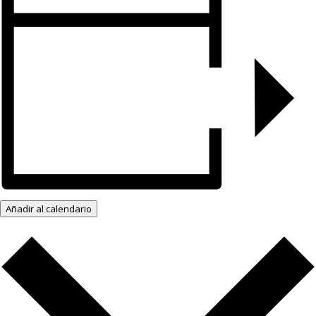
Añadir al calendario