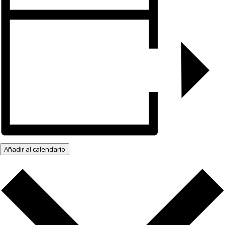
Añadir al calendario