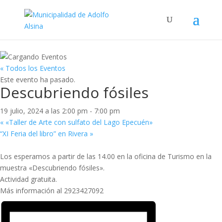
« Todos los Eventos
Este evento ha pasado.
Descubriendo fósiles
19 julio, 2024 a las 2:00 pm
-
7:00 pm
«
«Taller de Arte con sulfato del Lago Epecuén»
“XI Feria del libro” en Rivera
»
Los esperamos a partir de las 14.00 en la oficina de Turismo en la
muestra «Descubriendo fósiles».
Actividad gratuita.
Más información al 2923427092