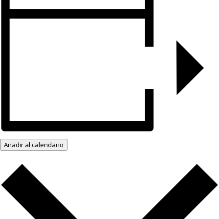
Añadir al calendario