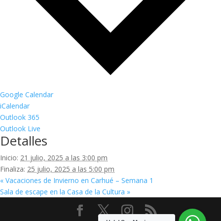
Google Calendar
iCalendar
Outlook 365
Outlook Live
Detalles
Inicio:
21 julio, 2025 a las 3:00 pm
Finaliza:
25 julio, 2025 a las 5:00 pm
«
Vacaciones de Invierno en Carhué – Semana 1
Sala de escape en la Casa de la Cultura
»