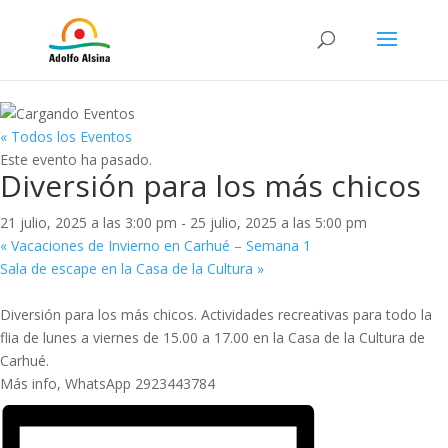
« Todos los Eventos
Este evento ha pasado.
Diversión para los más chicos
21 julio, 2025 a las 3:00 pm
-
25 julio, 2025 a las 5:00 pm
«
Vacaciones de Invierno en Carhué – Semana 1
Sala de escape en la Casa de la Cultura
»
Diversión para los más chicos. Actividades recreativas para todo la
flia de lunes a viernes de 15.00 a 17.00 en la Casa de la Cultura de
Carhué.
Más info, WhatsApp 2923443784