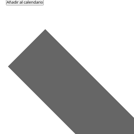
Añadir al calendario