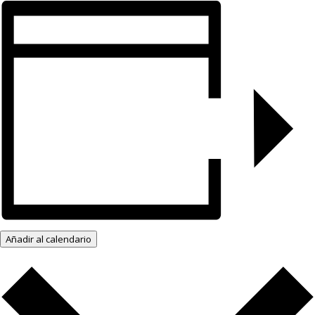
Añadir al calendario