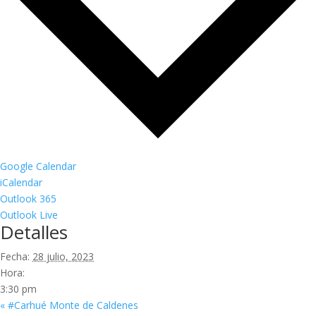
Google Calendar
iCalendar
Outlook 365
Outlook Live
Detalles
Fecha:
28 julio, 2023
Hora:
3:30 pm
«
#Carhué Monte de Caldenes