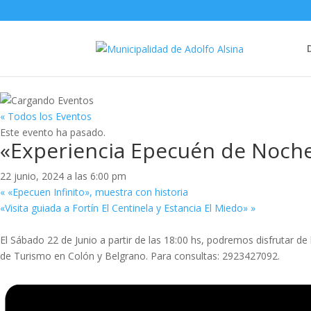
« Todos los Eventos
Este evento ha pasado.
«Experiencia Epecuén de Noch
22 junio, 2024 a las 6:00 pm
«
«Epecuen Infinito», muestra con historia
«Visita guiada a Fortín El Centinela y Estancia El Miedo»
»
El Sábado 22 de Junio a partir de las 18:00 hs, podremos disfrutar de
de Turismo en Colón y Belgrano. Para consultas: 2923427092.