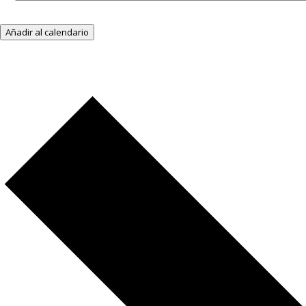
Añadir al calendario