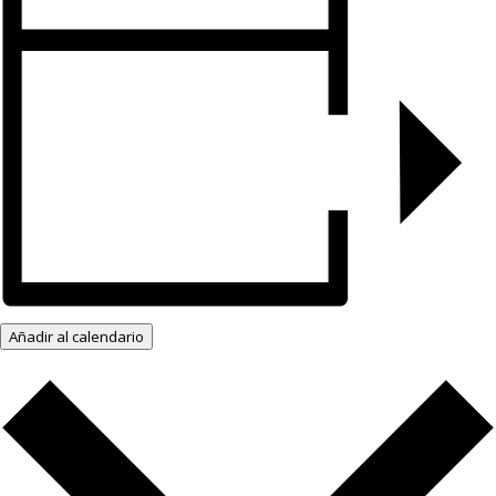
Añadir al calendario