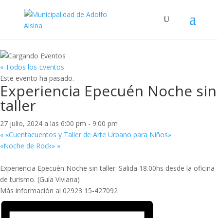
« Todos los Eventos
Este evento ha pasado.
Experiencia Epecuén Noche sin
taller
27 julio, 2024 a las 6:00 pm
-
9:00 pm
«
«Cuentacuentos y Taller de Arte Urbano para Niños»
«Noche de Rock»
»
Experiencia Epecuén Noche sin taller: Salida 18.00hs desde la oficina
de turismo. (Guía Viviana)
Más información al 02923 15-427092