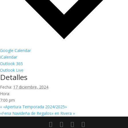
Google Calendar
iCalendar
Outlook 365
Outlook Live
Detalles
Fecha:
17 diciembre, 2024
Hora:
7:00 pm
«
«Apertura Temporada 2024/2025»
«Feria Navideña de Regalos» en Rivera
»