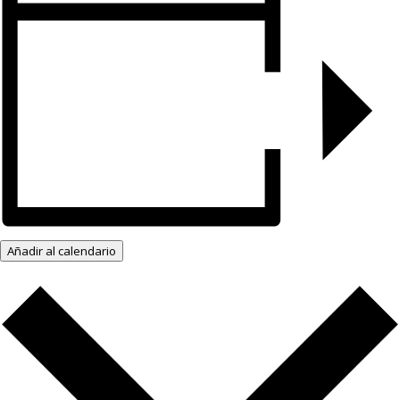
Añadir al calendario