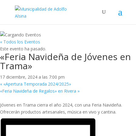
« Todos los Eventos
Este evento ha pasado.
«Feria Navideña de Jóvenes en
Trama»
17 diciembre, 2024 a las 7:00 pm
«
«Apertura Temporada 2024/2025»
«Feria Navideña de Regalos» en Rivera
»
Jóvenes en Trama cierra el año 2024, con una Feria Navideña.
Ofrecerán productos artesanales, música en vivo y cantina.