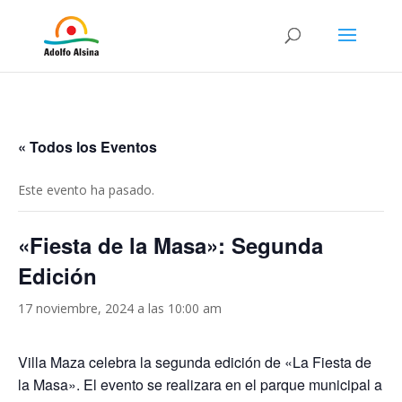
« Todos los Eventos
Este evento ha pasado.
«Fiesta de la Masa»: Segunda
Edición
17 noviembre, 2024 a las 10:00 am
Villa Maza celebra la segunda edición de «La Fiesta de
la Masa». El evento se realizara en el parque municipal a