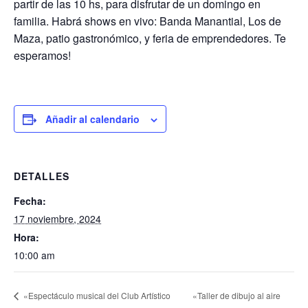
partir de las 10 hs, para disfrutar de un domingo en
familia. Habrá shows en vivo: Banda Manantial, Los de
Maza, patio gastronómico, y feria de emprendedores. Te
esperamos!
Añadir al calendario
DETALLES
Fecha:
17 noviembre, 2024
Hora:
10:00 am
«Taller de dibujo al aire
«Espectáculo musical del Club Artístico