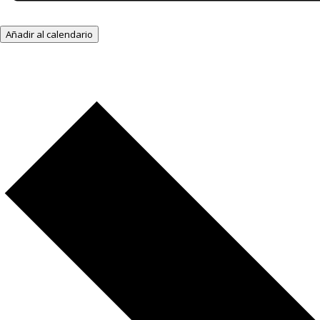
Añadir al calendario