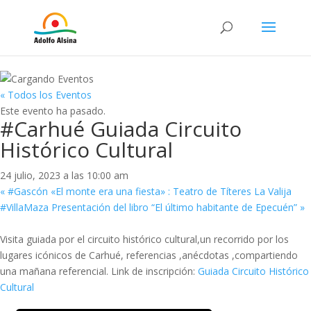
« Todos los Eventos
Este evento ha pasado.
#Carhué Guiada Circuito
Histórico Cultural
24 julio, 2023 a las 10:00 am
«
#Gascón «El monte era una fiesta» : Teatro de Títeres La Valija
#VillaMaza Presentación del libro “El último habitante de Epecuén”
»
Visita guiada por el circuito histórico cultural,un recorrido por los
lugares icónicos de Carhué, referencias ,anécdotas ,compartiendo
una mañana referencial. Link de inscripción:
Guiada Circuito Histórico
Cultural