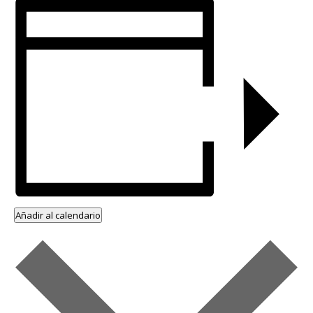
Añadir al calendario