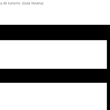
a de turismo. (Guía Viviana)