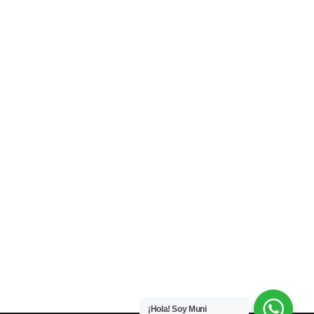
¡Hola! Soy Muni