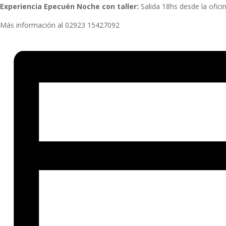
Experiencia Epecuén Noche con taller:
Salida 18hs desde la oficin
Más información al 02923 15427092