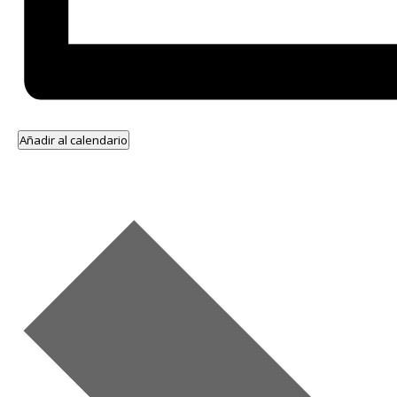
Añadir al calendario