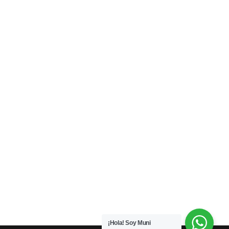
¡Hola! Soy Muni