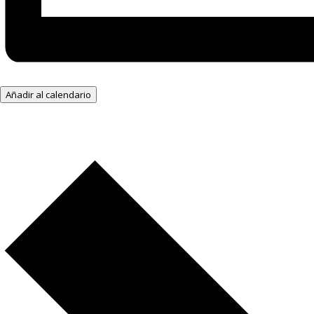
Añadir al calendario