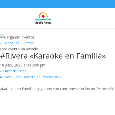
« Todos los Eventos
Este evento ha pasado.
#Rivera «Karaoke en Familia»
18 julio, 2023 a las 3:00 pm
«
Clase de Yoga
#Rivera Clase Abierta de Percusión
»
«Karaoke en Familia». Jugamos con canciones con los profesores Sol