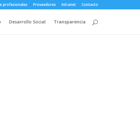
e profesionales
Proveedores
Intranet
Contacto
o
Desarrollo Social
Transparencia