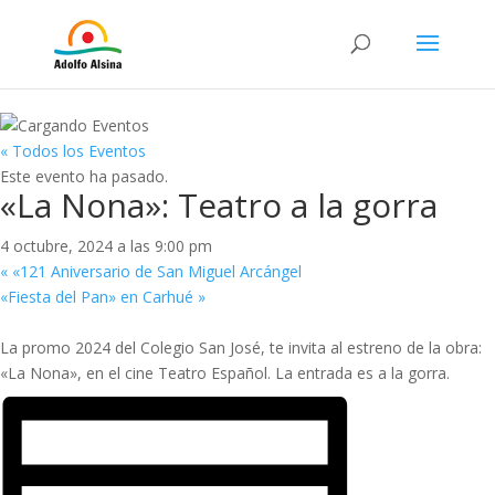
« Todos los Eventos
Este evento ha pasado.
«La Nona»: Teatro a la gorra
4 octubre, 2024 a las 9:00 pm
«
«121 Aniversario de San Miguel Arcángel
«Fiesta del Pan» en Carhué
»
La promo 2024 del Colegio San José, te invita al estreno de la obra:
«La Nona», en el cine Teatro Español. La entrada es a la gorra.