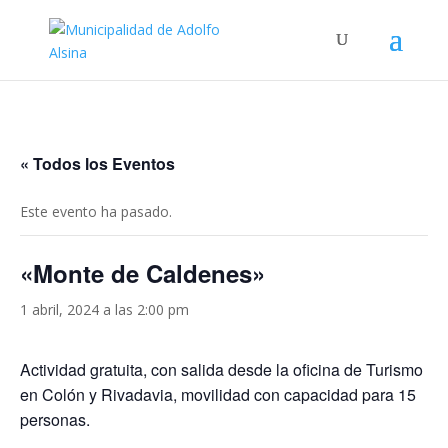
« Todos los Eventos
Este evento ha pasado.
«Monte de Caldenes»
1 abril, 2024 a las 2:00 pm
Actividad gratuita, con salida desde la oficina de Turismo
en Colón y Rivadavia, movilidad con capacidad para 15
personas.