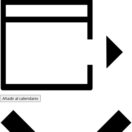
Añadir al calendario