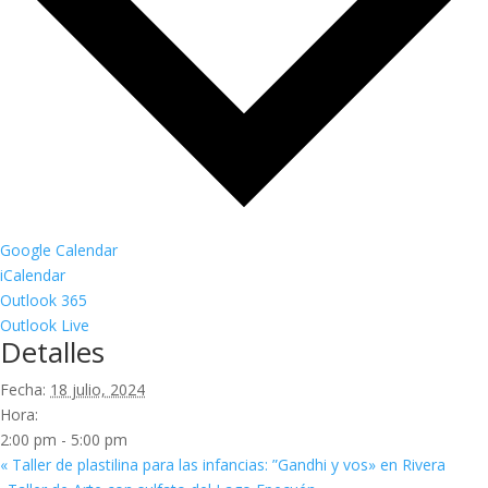
Google Calendar
iCalendar
Outlook 365
Outlook Live
Detalles
Fecha:
18 julio, 2024
Hora:
2:00 pm - 5:00 pm
«
Taller de plastilina para las infancias: ”Gandhi y vos» en Rivera