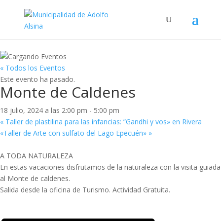
« Todos los Eventos
Este evento ha pasado.
Monte de Caldenes
18 julio, 2024 a las 2:00 pm
-
5:00 pm
«
Taller de plastilina para las infancias: ”Gandhi y vos» en Rivera
«Taller de Arte con sulfato del Lago Epecuén»
»
A TODA NATURALEZA
En estas vacaciones disfrutamos de la naturaleza con la visita guiada
al Monte de caldenes.
Salida desde la oficina de Turismo. Actividad Gratuita.