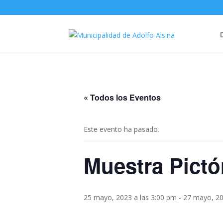
« Todos los Eventos
Este evento ha pasado.
Muestra Pictó
25 mayo, 2023 a las 3:00 pm
-
27 mayo, 20