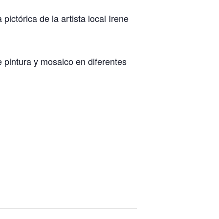
ictórica de la artista local Irene
 pintura y mosaico en diferentes