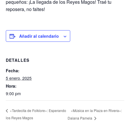
pequeños: ¡La llegada de los Reyes Magos! Traé tu
reposera, no faltes!
Añadir al calendario
DETALLES
Fecha:
5 enero, 2025
Hora:
9:00 pm
«Música en la Plaza en Rivera»:
«Tardecita de Folklore»: Esperando
los Reyes Magos
Daiana Pamela