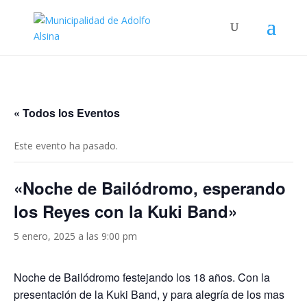
« Todos los Eventos
Este evento ha pasado.
«Noche de Bailódromo, esperando
los Reyes con la Kuki Band»
5 enero, 2025 a las 9:00 pm
Noche de Bailódromo festejando los 18 años. Con la
presentación de la Kuki Band, y para alegría de los mas