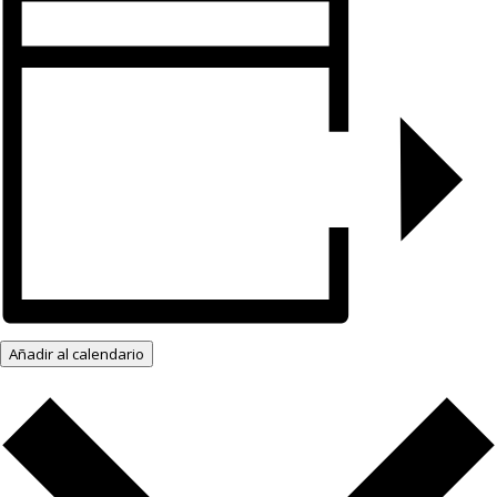
Añadir al calendario