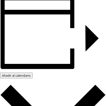
Añadir al calendario