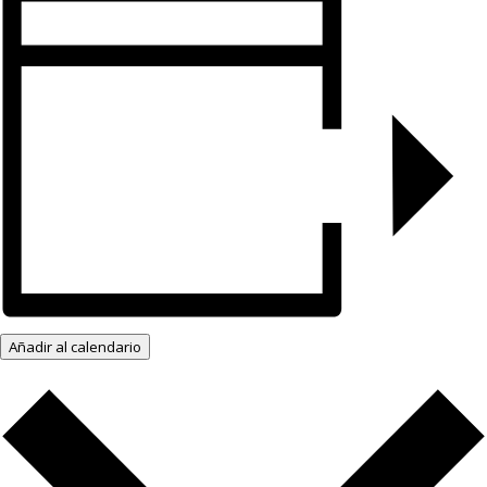
Añadir al calendario