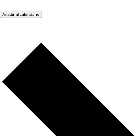
Añadir al calendario