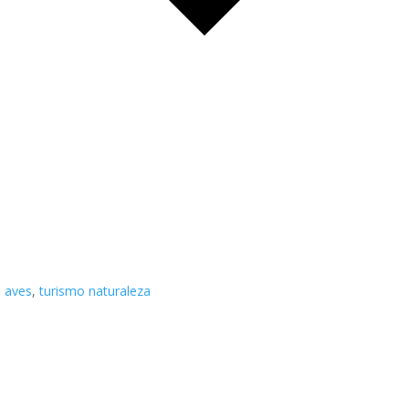
 aves
,
turismo naturaleza