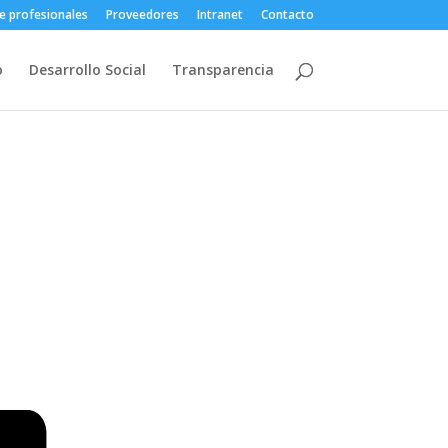
e profesionales
Proveedores
Intranet
Contacto
o
Desarrollo Social
Transparencia