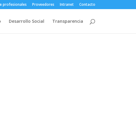
e profesionales
Proveedores
Intranet
Contacto
o
Desarrollo Social
Transparencia