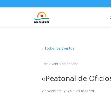
« Todos los Eventos
Este evento ha pasado.
«Peatonal de Oficio
2 noviembre, 2024 a las 6:00 pm