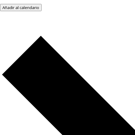
Añadir al calendario