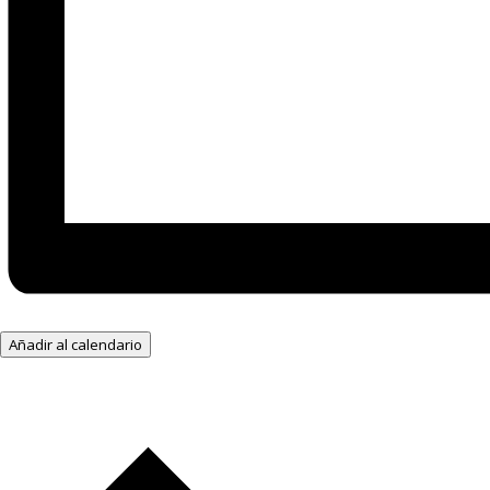
Añadir al calendario