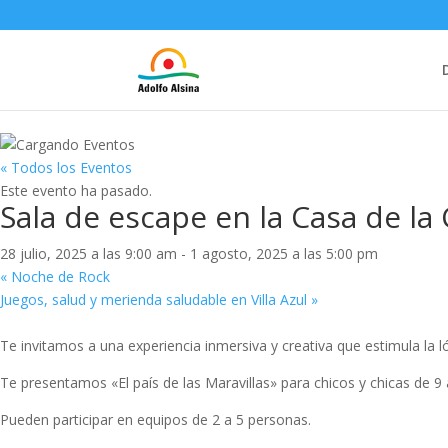
« Todos los Eventos
Este evento ha pasado.
Sala de escape en la Casa de la
28 julio, 2025 a las 9:00 am
-
1 agosto, 2025 a las 5:00 pm
«
Noche de Rock
Juegos, salud y merienda saludable en Villa Azul
»
Te invitamos a una experiencia inmersiva y creativa que estimula la ló
Te presentamos «El país de las Maravillas» para chicos y chicas de 9
Pueden participar en equipos de 2 a 5 personas.