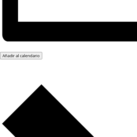
Añadir al calendario