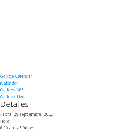
Google Calendar
iCalendar
Outlook 365
Outlook Live
Detalles
Fecha:
28 septiembre, 2025
Hora:
8:00 am - 5:00 pm