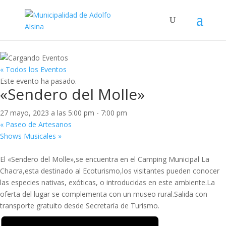
« Todos los Eventos
Este evento ha pasado.
«Sendero del Molle»
27 mayo, 2023 a las 5:00 pm
-
7:00 pm
«
Paseo de Artesanos
Shows Musicales
»
El «Sendero del Molle»,se encuentra en el Camping Municipal La
Chacra,esta destinado al Ecoturismo,los visitantes pueden conocer
las especies nativas, exóticas, o introducidas en este ambiente.La
oferta del lugar se complementa con un museo rural.Salida con
transporte gratuito desde Secretaría de Turismo.