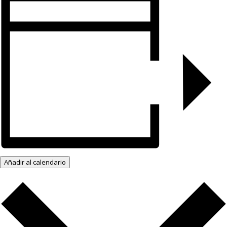
Añadir al calendario