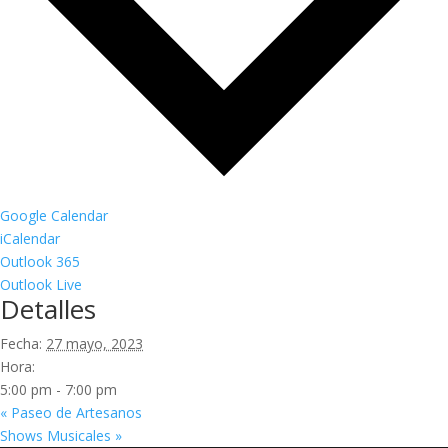
Google Calendar
iCalendar
Outlook 365
Outlook Live
Detalles
Fecha:
27 mayo, 2023
Hora:
5:00 pm - 7:00 pm
«
Paseo de Artesanos
Shows Musicales
»