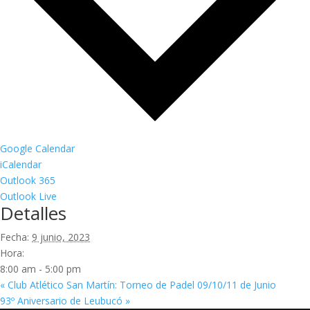
Google Calendar
iCalendar
Outlook 365
Outlook Live
Detalles
Fecha:
9 junio, 2023
Hora:
8:00 am - 5:00 pm
«
Club Atlético San Martín: Torneo de Padel 09/10/11 de Junio
93º Aniversario de Leubucó
»