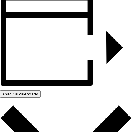
Añadir al calendario