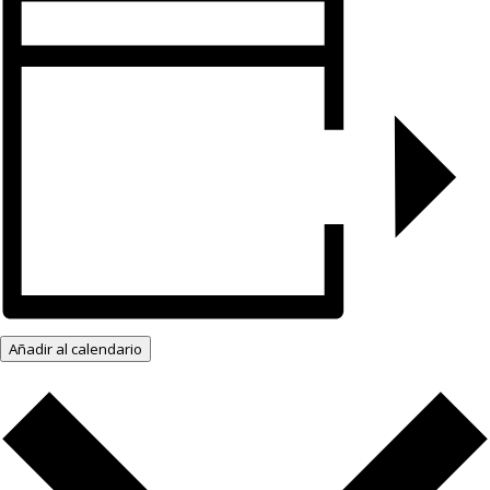
Añadir al calendario