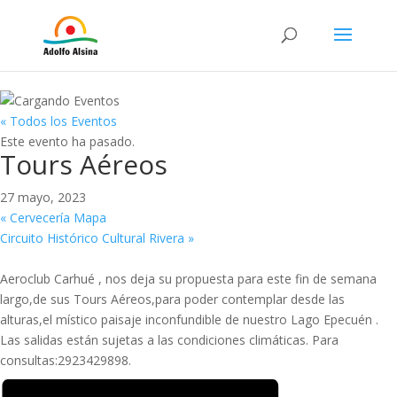
« Todos los Eventos
Este evento ha pasado.
Tours Aéreos
27 mayo, 2023
«
Cervecería Mapa
Circuito Histórico Cultural Rivera
»
Aeroclub Carhué , nos deja su propuesta para este fin de semana
largo,de sus Tours Aéreos,para poder contemplar desde las
alturas,el místico paisaje inconfundible de nuestro Lago Epecuén .
Las salidas están sujetas a las condiciones climáticas. Para
consultas:2923429898.