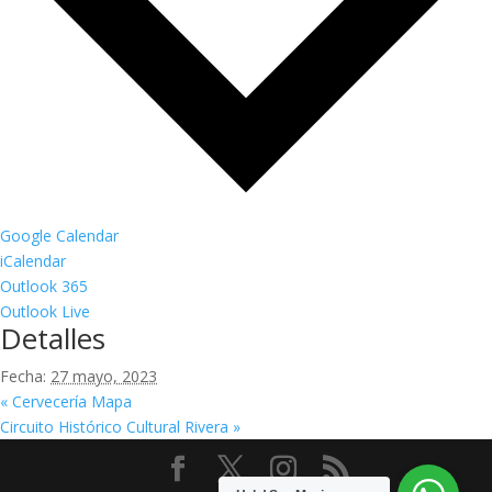
Google Calendar
iCalendar
Outlook 365
Outlook Live
Detalles
Fecha:
27 mayo, 2023
«
Cervecería Mapa
Circuito Histórico Cultural Rivera
»