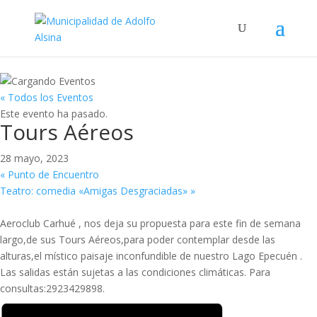
« Todos los Eventos
Este evento ha pasado.
Tours Aéreos
28 mayo, 2023
«
Punto de Encuentro
Teatro: comedia «Amigas Desgraciadas»
»
Aeroclub Carhué , nos deja su propuesta para este fin de semana
largo,de sus Tours Aéreos,para poder contemplar desde las
alturas,el místico paisaje inconfundible de nuestro Lago Epecuén .
Las salidas están sujetas a las condiciones climáticas. Para
consultas:2923429898.