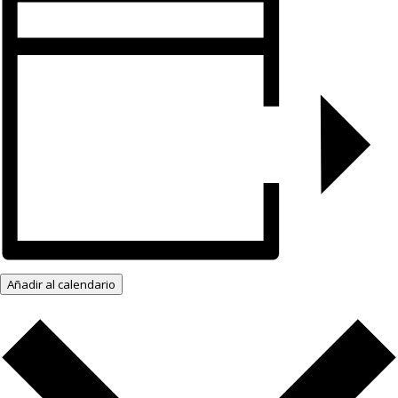
Añadir al calendario