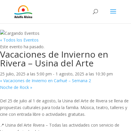
« Todos los Eventos
Este evento ha pasado.
Vacaciones de Invierno en
Rivera – Usina del Arte
25 julio, 2025 a las 5:00 pm
-
1 agosto, 2025 a las 10:30 pm
«
Vacaciones de Invierno en Carhué – Semana 2
Noche de Rock
»
Del 25 de julio al 1 de agosto, la Usina del Arte de Rivera se llena de
propuestas culturales para toda la familia. Música, teatro, talleres y
cine con entrada libre o actividades gratuitas.
📍 Usina del Arte Rivera – Todas las actividades con servicio de