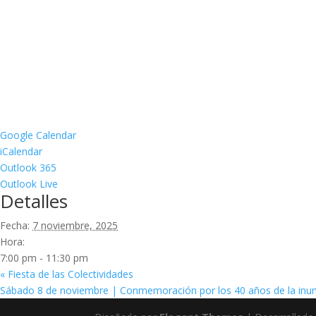
Google Calendar
iCalendar
Outlook 365
Outlook Live
Detalles
Fecha:
7 noviembre, 2025
Hora:
7:00 pm - 11:30 pm
«
Fiesta de las Colectividades
Sábado 8 de noviembre | Conmemoración por los 40 años de la inun