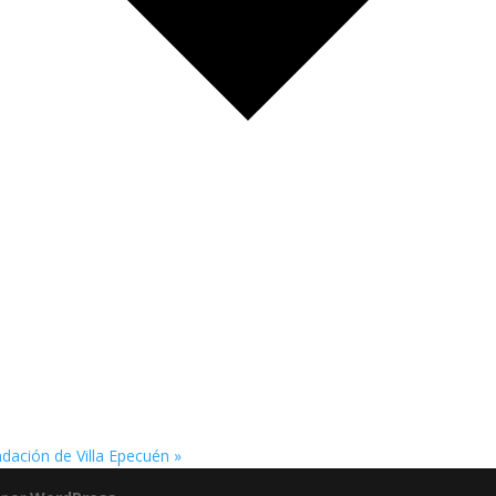
dación de Villa Epecuén
»