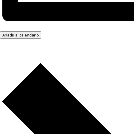
Añadir al calendario