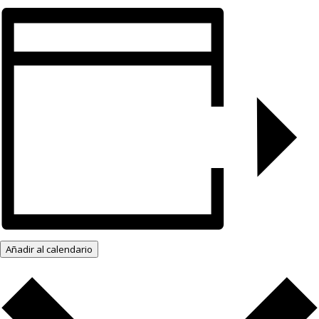
Añadir al calendario