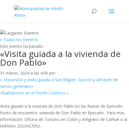
« Todos los Eventos
Este evento ha pasado.
«Visita guiada a la vivienda de
Don Pablo»
31 marzo, 2024 a las 4:00 pm
«
«Excursión y visita guiada a San Miguel, Gascón y almacén de
ramos generales»
«Bailódromo en el Frente Costero»
»
Visita guiada a la vivienda de Don Pablo en las Ruinas de Epecuén.
Punto de encuentro: vivienda de Don Pablo en Epecuén . Para mas
información: Oficina de Turismo en Colón y Belgrano de Carhué o al
teléfono 2923427092.