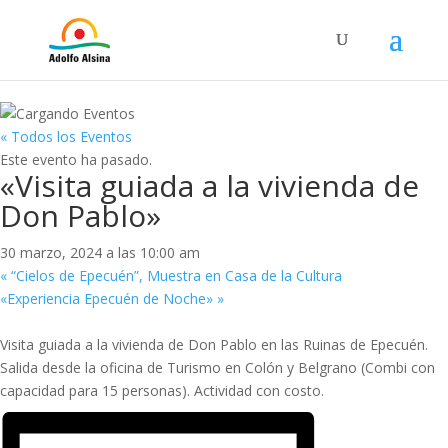
« Todos los Eventos
Este evento ha pasado.
«Visita guiada a la vivienda de
Don Pablo»
30 marzo, 2024 a las 10:00 am
«
“Cielos de Epecuén”, Muestra en Casa de la Cultura
«Experiencia Epecuén de Noche»
»
Visita guiada a la vivienda de Don Pablo en las Ruinas de Epecuén.
Salida desde la oficina de Turismo en Colón y Belgrano (Combi con
capacidad para 15 personas). Actividad con costo.