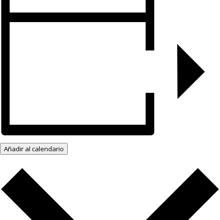
Añadir al calendario