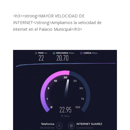
<h3><strong>MAYOR VELOCIDAD DE
INTERNET</strong>Ampliamos la velocidad de
internet en el Palacio Municipal</h3>