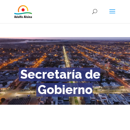
Secretaría de
Gobierno