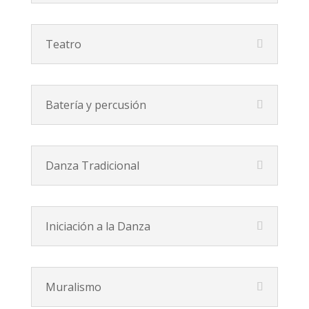
Teatro
Batería y percusión
Danza Tradicional
Iniciación a la Danza
Muralismo