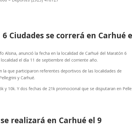
6 Ciudades se correrá en Carhué e
o Alsina, anunció la fecha en la localidad de Carhué del Maratón 6
localidad el día 11 de septiembre del corriente año.
n la que participaron referentes deportivos de las localidades de
ellegrini y Carhué.
5k y 10k. Y dos fechas de 21k promocional que se disputaran en Pelle
 se realizará en Carhué el 9