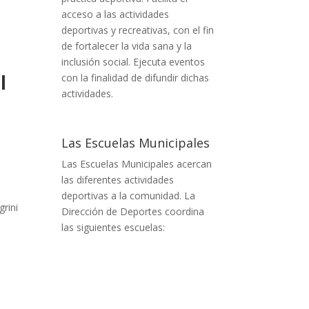
acceso a las actividades
deportivas y recreativas, con el fin
de fortalecer la vida sana y la
inclusión social. Ejecuta eventos
l
con la finalidad de difundir dichas
actividades.
Las Escuelas Municipales
Las Escuelas Municipales acercan
las diferentes actividades
deportivas a la comunidad. La
grini
Dirección de Deportes coordina
las siguientes escuelas: