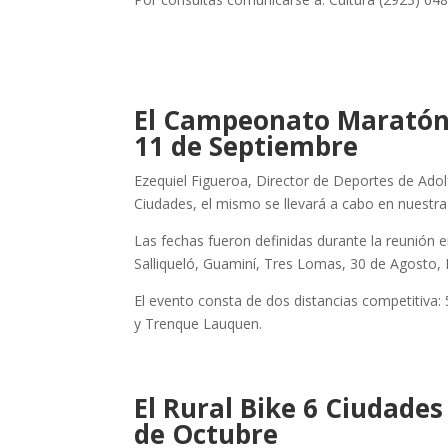
El Campeonato Maratón 
11 de Septiembre
Ezequiel Figueroa, Director de Deportes de Adolf
Ciudades, el mismo se llevará a cabo en nuestra 
Las fechas fueron definidas durante la reunión e
Salliqueló, Guaminí, Tres Lomas, 30 de Agosto, P
El evento consta de dos distancias competitiva: 
y Trenque Lauquen.
El Rural Bike 6 Ciudades
de Octubre