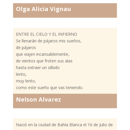
Olga Alicia Vignau
ENTRE EL CIELO Y EL INFIERNO
Se llenarán de pájaros mis sueños,
de pájaros
que viajen incansablemente,
de vientos que froten sus alas
hasta extraer un silbido
lento,
muy lento,
como este sueño que vas teniendo.
Nelson Alvarez
Nació en la ciudad de Bahía Blanca el 16 de Julio de