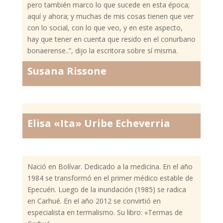
pero también marco lo que sucede en esta época;
aquí y ahora; y muchas de mis cosas tienen que ver
con lo social, con lo que veo, y en este aspecto,
hay que tener en cuenta que resido en el conurbano
bonaerense..”, dijo la escritora sobre sí misma.
Susana Rissone
Elisa «Ita» Uribe Echeverria
Nació en Bolívar. Dedicado a la medicina. En el año
1984 se transformó en el primer médico estable de
Epecuén. Luego de la inundación (1985) se radica
en Carhué. En el año 2012 se convirtió en
especialista en termalismo. Su libro: «Termas de