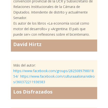
convención provincial de la UCR y Subsecretario de
Relaciones Institucionales de la Cámara de
Diputados. Intendente de distrito y actualmente
Senador.
Es autor de los libros «La economía social como
motor del desarrollo» y «Argentina: El país que
puede ser» con reflexiones sobre el bicentenario.
David Hirtz
Más del autor:
https://www.facebook.com/groups/2825089798018
54/
https://www.facebook.com/culturaaalsina/video
s/360372211936583
Los Disfrazados