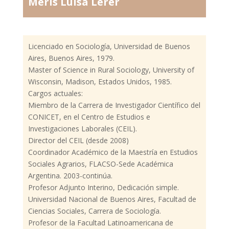
Meris Luisa Lerer
Licenciado en Sociología, Universidad de Buenos
Aires, Buenos Aires, 1979.
Master of Science in Rural Sociology, University of
Wisconsin, Madison, Estados Unidos, 1985.
Cargos actuales:
Miembro de la Carrera de Investigador Científico del
CONICET, en el Centro de Estudios e
Investigaciones Laborales (CEIL).
Director del CEIL (desde 2008)
Coordinador Académico de la Maestría en Estudios
Sociales Agrarios, FLACSO-Sede Académica
Argentina. 2003-continúa.
Profesor Adjunto Interino, Dedicación simple.
Universidad Nacional de Buenos Aires, Facultad de
Ciencias Sociales, Carrera de Sociología.
Profesor de la Facultad Latinoamericana de