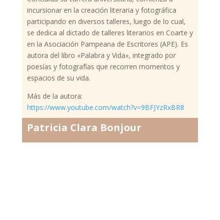
incursionar en la creación literaria y fotográfica
participando en diversos talleres, luego de lo cual,
se dedica al dictado de talleres literarios en Coarte y
en la Asociación Pampeana de Escritores (APE). Es
autora del libro «Palabra y Vida», integrado por
poesías y fotografías que recorren momentos y
espacios de su vida.
Más de la autora:
https://www.youtube.com/watch?v=9BFJYzRxBR8
Patricia Clara Bonjour