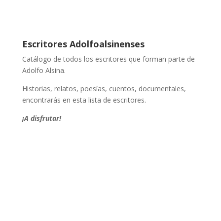
Escritores Adolfoalsinenses
Catálogo de todos los escritores que forman parte de
Adolfo Alsina.
Historias, relatos, poesías, cuentos, documentales,
encontrarás en esta lista de escritores.
¡A disfrutar!