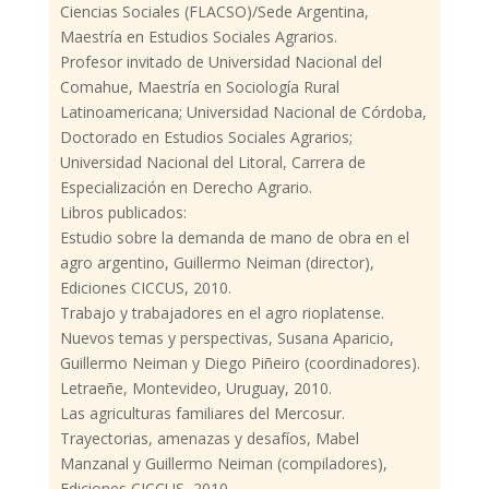
Ciencias Sociales (FLACSO)/Sede Argentina,
Maestría en Estudios Sociales Agrarios.
Profesor invitado de Universidad Nacional del
Comahue, Maestría en Sociología Rural
Latinoamericana; Universidad Nacional de Córdoba,
Doctorado en Estudios Sociales Agrarios;
Universidad Nacional del Litoral, Carrera de
Especialización en Derecho Agrario.
Libros publicados:
Estudio sobre la demanda de mano de obra en el
agro argentino, Guillermo Neiman (director),
Ediciones CICCUS, 2010.
Trabajo y trabajadores en el agro rioplatense.
Nuevos temas y perspectivas, Susana Aparicio,
Guillermo Neiman y Diego Piñeiro (coordinadores).
Letraeñe, Montevideo, Uruguay, 2010.
Las agriculturas familiares del Mercosur.
Trayectorias, amenazas y desafíos, Mabel
Manzanal y Guillermo Neiman (compiladores),
Ediciones CICCUS, 2010.