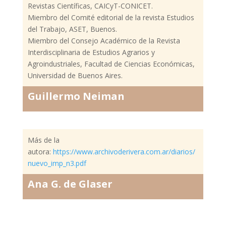
Revistas Científicas, CAICyT-CONICET.
Miembro del Comité editorial de la revista Estudios
del Trabajo, ASET, Buenos.
Miembro del Consejo Académico de la Revista
Interdisciplinaria de Estudios Agrarios y
Agroindustriales, Facultad de Ciencias Económicas,
Universidad de Buenos Aires.
Guillermo Neiman
Más de la
autora:
https://www.archivoderivera.com.ar/diarios/
nuevo_imp_n3.pdf
Ana G. de Glaser