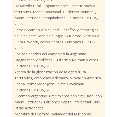
Desarrollo rural. Organizaciones, instituciones y
territorios. Mabel Manzanal, Guillermo Neiman y
Mario Lattuada, compiladores. Ediciones CICCUS,
2006.
Entre el campo y la ciudad. Desafíos y estrategias
de la pluriactividad en el agro. Guillermo Neiman y
Clara Craviotti, compiladores. Ediciones CICCUS,
2006.
Los asalariados del campo en la Argentina.
Diagnóstico y políticas, Guillermo Neiman y otros.
Ediciones CICCUS, 2006.
Acerca de la globalización de la agricultura.
Territorios, empresas y desarrollo local en América
Latina, compilador (con Salete Cavalcanti),
Ediciones CICCUS, 2005.
El campo argentino. Crecimiento con exclusión (con
Mario Lattuada), Ediciones Capital Intelectual, 2005.
Otras actividades
Miembro del Comité Evaluador del Núcleo de