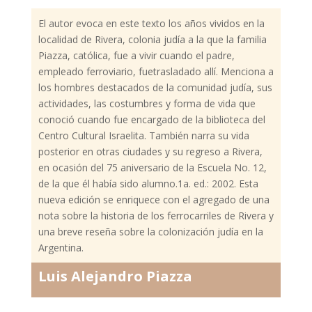
El autor evoca en este texto los años vividos en la
localidad de Rivera, colonia judía a la que la familia
Piazza, católica, fue a vivir cuando el padre,
empleado ferroviario, fuetrasladado allí. Menciona a
los hombres destacados de la comunidad judía, sus
actividades, las costumbres y forma de vida que
conoció cuando fue encargado de la biblioteca del
Centro Cultural Israelita. También narra su vida
posterior en otras ciudades y su regreso a Rivera,
en ocasión del 75 aniversario de la Escuela No. 12,
de la que él había sido alumno.1a. ed.: 2002. Esta
nueva edición se enriquece con el agregado de una
nota sobre la historia de los ferrocarriles de Rivera y
una breve reseña sobre la colonización judía en la
Argentina.
Luis Alejandro Piazza