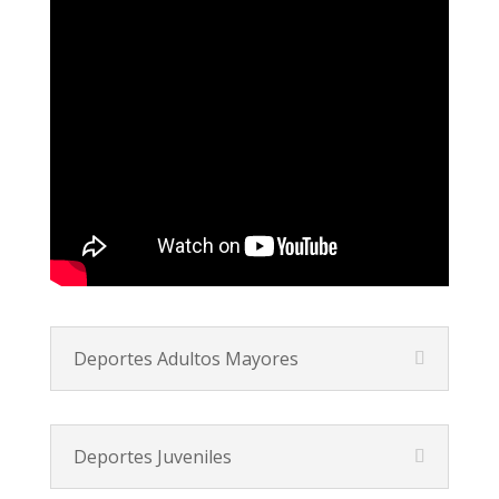
Deportes Adultos Mayores
Deportes Juveniles