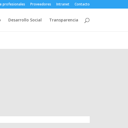
e profesionales
Proveedores
Intranet
Contacto
o
Desarrollo Social
Transparencia