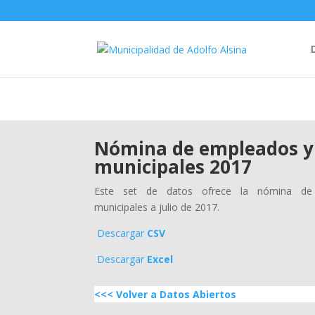
Nómina de empleados y 
municipales 2017
Este set de datos ofrece la nómina de 
municipales a julio de 2017.
Descargar
CSV
Descargar
Excel
<<< Volver a Datos Abiertos