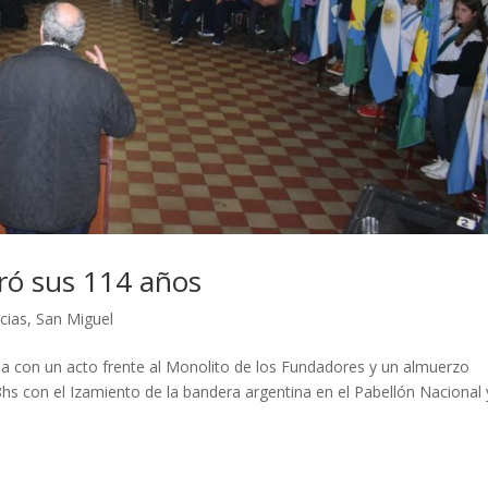
ró sus 114 años
icias
,
San Miguel
da con un acto frente al Monolito de los Fundadores y un almuerzo
hs con el Izamiento de la bandera argentina en el Pabellón Nacional 