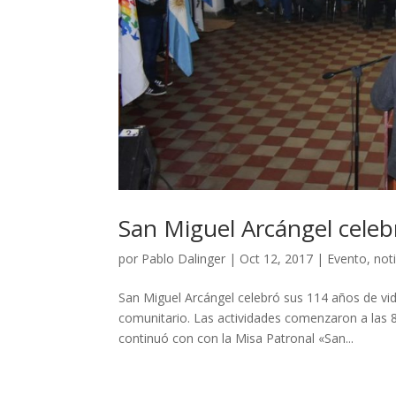
San Miguel Arcángel celeb
por
Pablo Dalinger
|
Oct 12, 2017
|
Evento
,
not
San Miguel Arcángel celebró sus 114 años de vi
comunitario. Las actividades comenzaron a las 8
continuó con con la Misa Patronal «San...