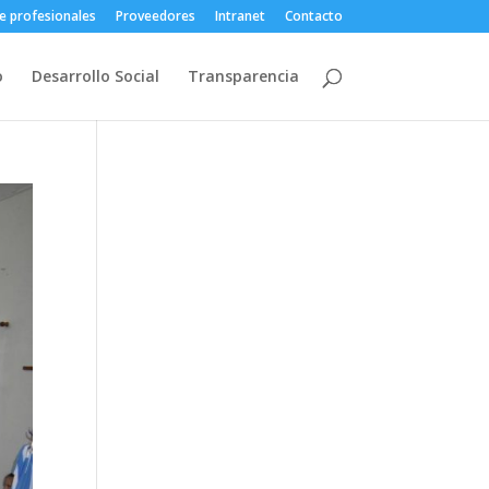
e profesionales
Proveedores
Intranet
Contacto
o
Desarrollo Social
Transparencia