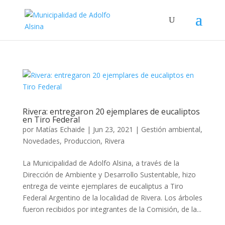
Rivera: entregaron 20 ejemplares de eucaliptos
en Tiro Federal
por
Matías Echaide
|
Jun 23, 2021
|
Gestión ambiental
,
Novedades
,
Produccion
,
Rivera
La Municipalidad de Adolfo Alsina, a través de la
Dirección de Ambiente y Desarrollo Sustentable, hizo
entrega de veinte ejemplares de eucaliptus a Tiro
Federal Argentino de la localidad de Rivera. Los árboles
fueron recibidos por integrantes de la Comisión, de la...